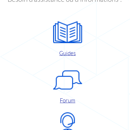
Guides
Forum